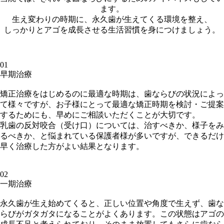
ます。
生え変わりの時期に、永久歯が生えてくる環境を整え、
しっかりとアゴを成長させる生活習慣を身につけましょう。
01
早期治療
矯正治療をはじめるのに最適な時期は、歯ならびの状況によっ
て様々ですが、お子様にとって最適な矯正時期を検討・ご提案
するためにも、早めにご相談いただくことが大切です。
乳歯の反対咬合（受け口）については、治すべきか、様子をみ
るべきか、と悩まれている保護者様が多いですが、できるだけ
早く治療した方がよい結果となります。
02
一期治療
永久歯が生え始めてくると、正しい位置や角度で生えず、歯な
らびがガタガタになることがよくあります。この状態はアゴの