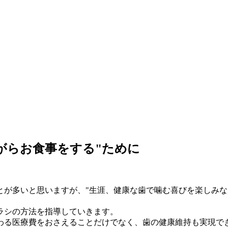
がら
お食事をする"ために
とが多いと思いますが、"生涯、健康な歯で噛む喜びを楽しみな
ラシの方法を指導していきます。
わる医療費をおさえることだけでなく、歯の健康維持も実現で