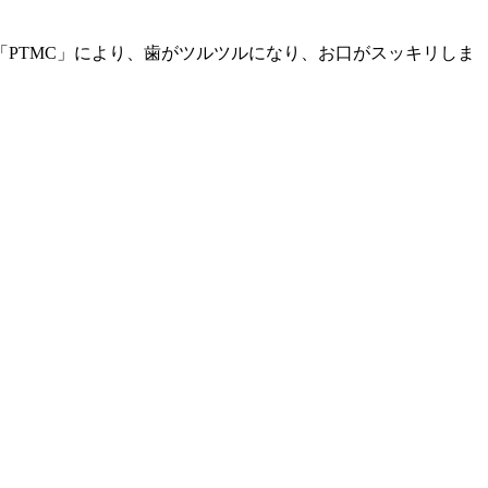
「PTMC」により、歯がツルツルになり、お口がスッキリしま