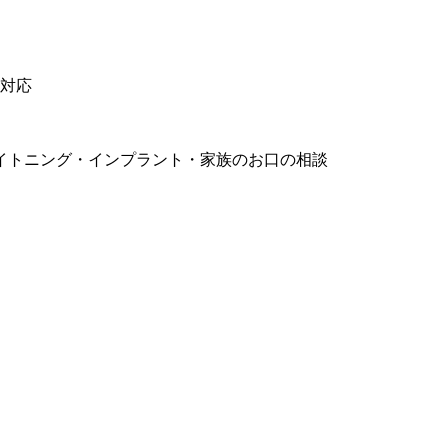
ス対応
イトニング・インプラント・家族のお口の相談