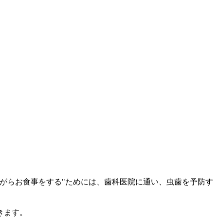
がらお食事をする"ためには、歯科医院に通い、虫歯を予防す
きます。